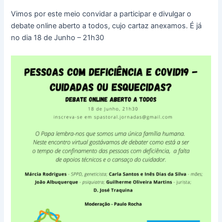
Vimos por este meio convidar a participar e divulgar o
debate online aberto a todos, cujo cartaz anexamos. É já
no dia 18 de Junho – 21h30