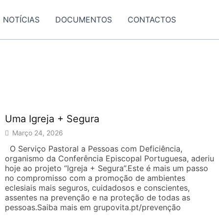
NOTÍCIAS
DOCUMENTOS
CONTACTOS
Uma Igreja + Segura
Março 24, 2026
O Serviço Pastoral a Pessoas com Deficiência,
organismo da Conferência Episcopal Portuguesa, aderiu
hoje ao projeto “Igreja + Segura”.Este é mais um passo
no compromisso com a promoção de ambientes
eclesiais mais seguros, cuidadosos e conscientes,
assentes na prevenção e na proteção de todas as
pessoas.Saiba mais em grupovita.pt/prevenção