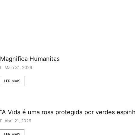
Magnifica Humanitas
Maio 31, 2026
LER MAIS
“A Vida é uma rosa protegida por verdes espin
Abril 21, 2026
LER MAIS