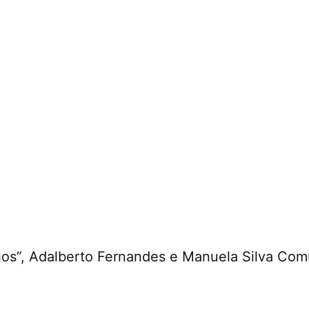
hos”, Adalberto Fernandes e Manuela Silva Com