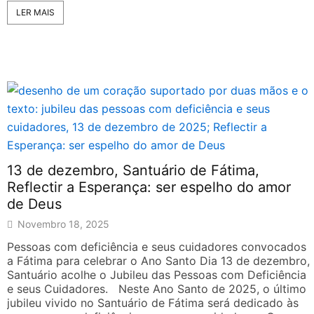
LER MAIS
13 de dezembro, Santuário de Fátima,
Reflectir a Esperança: ser espelho do amor
de Deus
Novembro 18, 2025
Pessoas com deficiência e seus cuidadores convocados
a Fátima para celebrar o Ano Santo Dia 13 de dezembro,
Santuário acolhe o Jubileu das Pessoas com Deficiência
e seus Cuidadores. Neste Ano Santo de 2025, o último
jubileu vivido no Santuário de Fátima será dedicado às