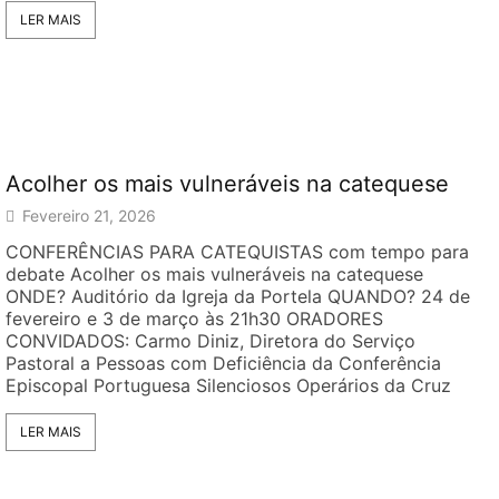
LER MAIS
Acolher os mais vulneráveis na catequese
Fevereiro 21, 2026
CONFERÊNCIAS PARA CATEQUISTAS com tempo para
debate Acolher os mais vulneráveis na catequese
ONDE? Auditório da Igreja da Portela QUANDO? 24 de
fevereiro e 3 de março às 21h30 ORADORES
CONVIDADOS: Carmo Diniz, Diretora do Serviço
Pastoral a Pessoas com Deficiência da Conferência
Episcopal Portuguesa Silenciosos Operários da Cruz
LER MAIS