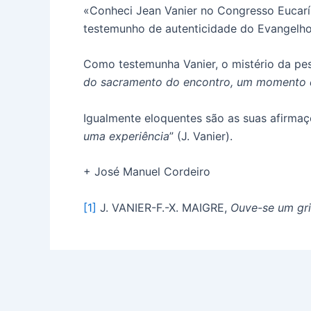
«Conheci Jean Vanier no Congresso Eucarí
testemunho de autenticidade do Evangelho
Como testemunha Vanier, o mistério da pes
do sacramento do encontro, um momento 
Igualmente eloquentes são as suas afirmaç
uma experiência
” (J. Vanier).
+ José Manuel Cordeiro
[1]
J. VANIER-F.-X. MAIGRE,
Ouve-se um gri