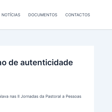
NOTÍCIAS
DOCUMENTOS
CONTACTOS
ho de autenticidade
lava nas II Jornadas da Pastoral a Pessoas