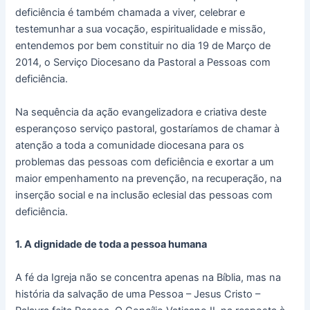
deficiência é também chamada a viver, celebrar e
testemunhar a sua vocação, espiritualidade e missão,
entendemos por bem constituir no dia 19 de Março de
2014, o Serviço Diocesano da Pastoral a Pessoas com
deficiência.
Na sequência da ação evangelizadora e criativa deste
esperançoso serviço pastoral, gostaríamos de chamar à
atenção a toda a comunidade diocesana para os
problemas das pessoas com deficiência e exortar a um
maior empenhamento na prevenção, na recuperação, na
inserção social e na inclusão eclesial das pessoas com
deficiência.
1. A dignidade de toda a pessoa humana
A fé da Igreja não se concentra apenas na Bíblia, mas na
história da salvação de uma Pessoa – Jesus Cristo –