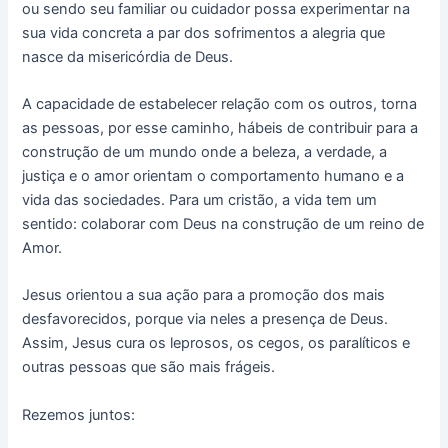
ou sendo seu familiar ou cuidador possa experimentar na
sua vida concreta a par dos sofrimentos a alegria que
nasce da misericórdia de Deus.
A capacidade de estabelecer relação com os outros, torna
as pessoas, por esse caminho, hábeis de contribuir para a
construção de um mundo onde a beleza, a verdade, a
justiça e o amor orientam o comportamento humano e a
vida das sociedades. Para um cristão, a vida tem um
sentido: colaborar com Deus na construção de um reino de
Amor.
Jesus orientou a sua ação para a promoção dos mais
desfavorecidos, porque via neles a presença de Deus.
Assim, Jesus cura os leprosos, os cegos, os paralíticos e
outras pessoas que são mais frágeis.
Rezemos juntos: