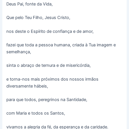
Deus Pai, fonte da Vida,
Que pelo Teu Filho, Jesus Cristo,
nos deste o Espírito de confiança e de amor,
fazei que toda a pessoa humana, criada à Tua imagem e
semelhança,
sinta o abraço de ternura e de misericórdia,
e torna-nos mais próximos dos nossos irmãos
diversamente hábeis,
para que todos, peregrinos na Santidade,
com Maria e todos os Santos,
vivamos a alegria da fé, da esperança e da caridade.