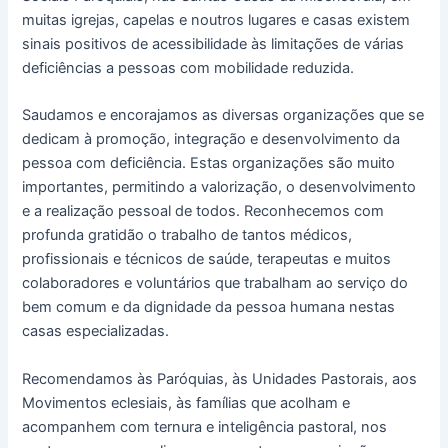
muitas igrejas, capelas e noutros lugares e casas existem
sinais positivos de acessibilidade às limitações de várias
deficiências a pessoas com mobilidade reduzida.
Saudamos e encorajamos as diversas organizações que se
dedicam à promoção, integração e desenvolvimento da
pessoa com deficiência. Estas organizações são muito
importantes, permitindo a valorização, o desenvolvimento
e a realização pessoal de todos. Reconhecemos com
profunda gratidão o trabalho de tantos médicos,
profissionais e técnicos de saúde, terapeutas e muitos
colaboradores e voluntários que trabalham ao serviço do
bem comum e da dignidade da pessoa humana nestas
casas especializadas.
Recomendamos às Paróquias, às Unidades Pastorais, aos
Movimentos eclesiais, às famílias que acolham e
acompanhem com ternura e inteligência pastoral, nos