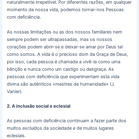
naturalmente irrepetível. Por diferentes razões, em qualquer
momento da nossa vida, podemos tornar-nos Pessoas
com deficiência.
As nossas limitações ou as dos nossos familiares nem
sempre podem ser ultrapassadas, mas os nossos
corações podem abrir-se e deixar-se amar por Deus tal
como somos. A vida é o precioso dom da Graça de Deus,
por isso, cada pessoa é chamada a vivê-la como uma
bênção e nunca como um castigo ou desgraça. As
pessoas com deficiência que experimentam esta vida
divina são autênticos «mestres de humanidade» (J.
Vanier).
2. A inclusão social e eclesial
As pessoas com deficiência continuam a fazer parte dos
muitos excluídos da sociedade e de muitos lugares
eclesiais.