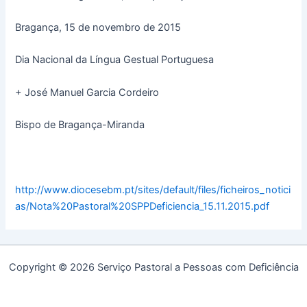
Bragança, 15 de novembro de 2015
Dia Nacional da Língua Gestual Portuguesa
+ José Manuel Garcia Cordeiro
Bispo de Bragança-Miranda
http://www.diocesebm.pt/sites/default/files/ficheiros_notici
as/Nota%20Pastoral%20SPPDeficiencia_15.11.2015.pdf
Copyright © 2026 Serviço Pastoral a Pessoas com Deficiência