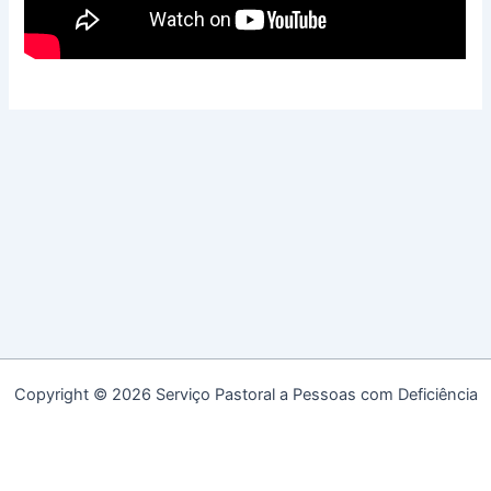
Copyright © 2026 Serviço Pastoral a Pessoas com Deficiência