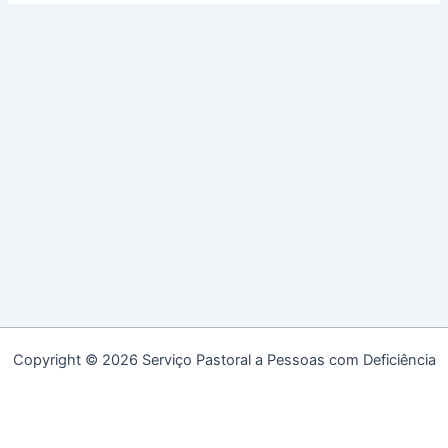
Copyright © 2026 Serviço Pastoral a Pessoas com Deficiência