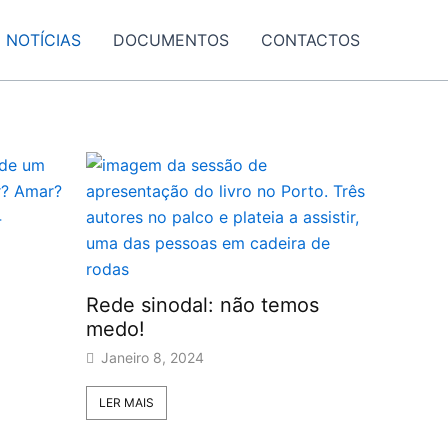
NOTÍCIAS
DOCUMENTOS
CONTACTOS
Rede sinodal: não temos
medo!
Janeiro 8, 2024
LER MAIS